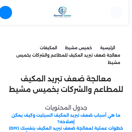
الرئيسية
خميس مشيط
المكيفات
معالجة ضعف تبريد المكيف للمطاعم والشركات بخميس
مشيط
معالجة ضعف تبريد المكيف
للمطاعم والشركات بخميس مشيط
جدول المحتويات
ما هي أسباب ضعف تبريد المكيف السبليت وكيف يمكن
إصلاحه؟
خطوات عملية لمعالجة ضعف تبريد المكيف بنفسك (DIY)