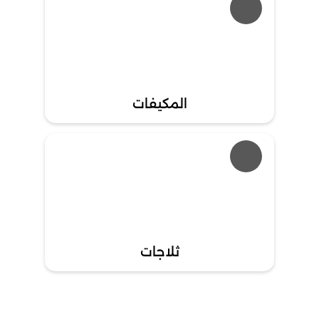
المكيفات
ثلاجات