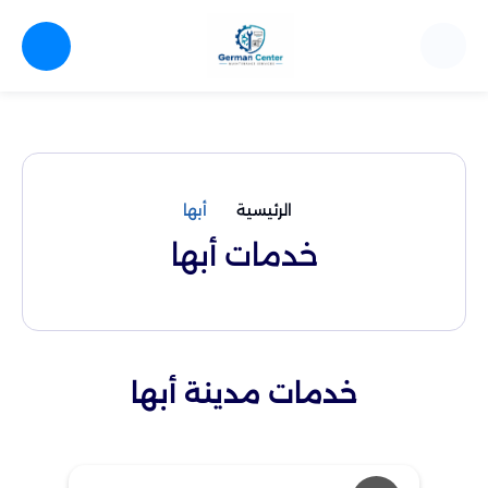
الرئيسية
أبها
خدمات أبها
خدمات مدينة أبها