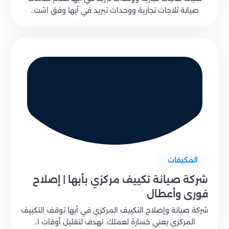
صيانة ثلاجات تجارية ووحدات تبريد في أبها وفق اشت..
المكيفات
شركة صيانة تكييف مركزي بأبها | إصلاح
فوري وأعطال
شركة صيانة وإصلاح التكييف المركزي في أبها توقف التكييف
المركزي يعني خسارة لعملك. نهدف لتقليل أوقات ا..