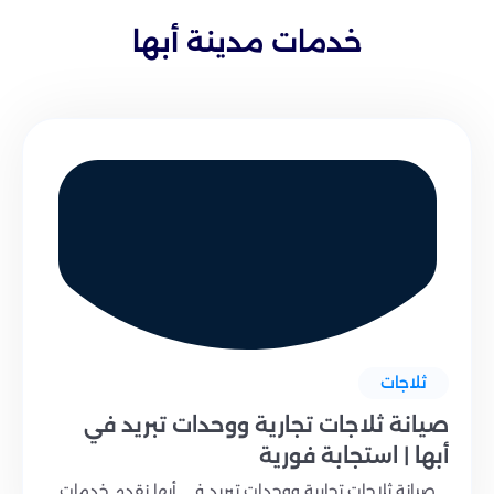
خدمات مدينة أبها
ثلاجات
صيانة ثلاجات تجارية ووحدات تبريد في
أبها | استجابة فورية
صيانة ثلاجات تجارية ووحدات تبريد في أبها نقدم خدمات