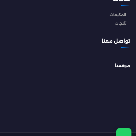
المكيفات
ثلاجات
تواصل معنا
موقعنا