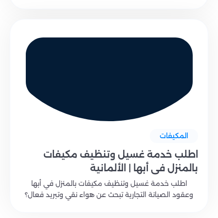
المكيفات
اطلب خدمة غسيل وتنظيف مكيفات
بالمنزل في أبها | الألمانية
اطلب خدمة غسيل وتنظيف مكيفات بالمنزل في أبها
وعقود الصيانة التجارية تبحث عن هواء نقي وتبريد فعال؟
اط..